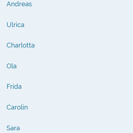
Andreas
Ulrica
Charlotta
Ola
Frida
Carolin
Sara