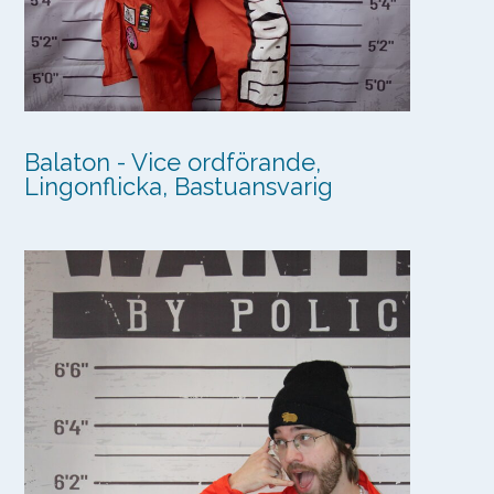
Balaton - Vice ordförande,
Lingonflicka, Bastuansvarig