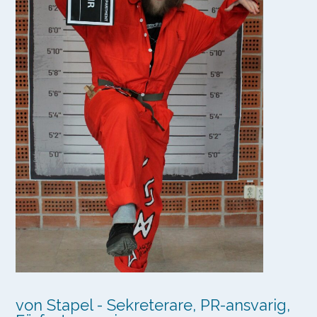
von Stapel - Sekreterare, PR-ansvarig,