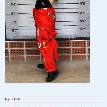
NYHETER!