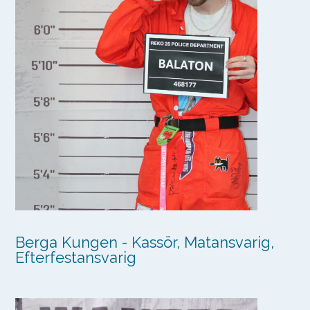
Berga Kungen - Kassör, Matansvarig,
Efterfestansvarig