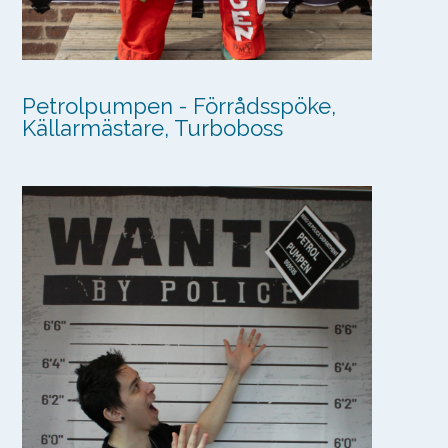
Petrolpumpen - Förrådsspöke,
Källarmästare, Turboboss