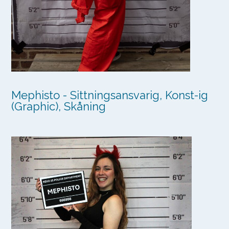
Mephisto - Sittningsansvarig, Konst-ig
(Graphic), Skåning